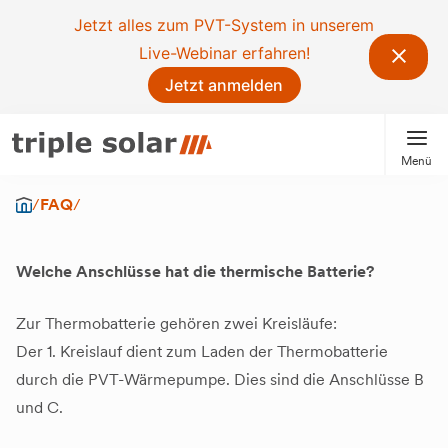
Jetzt alles zum PVT-System in unserem
Live-Webinar erfahren!
Jetzt anmelden
Menü
/
FAQ
/
Welche Anschlüsse hat die thermische Batterie?
Zur Thermobatterie gehören zwei Kreisläufe:
Der 1. Kreislauf dient zum Laden der Thermobatterie
durch die PVT-Wärmepumpe. Dies sind die Anschlüsse B
und C.