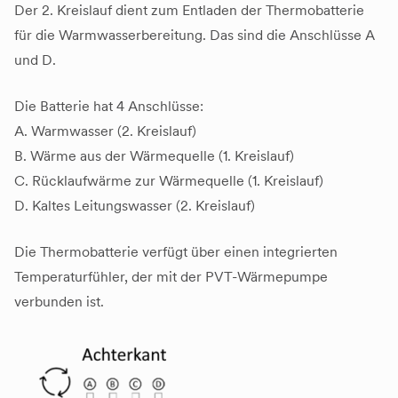
Der 2. Kreislauf dient zum Entladen der Thermobatterie
für die Warmwasserbereitung. Das sind die Anschlüsse A
und D.
Die Batterie hat 4 Anschlüsse:
A. Warmwasser (2. Kreislauf)
B. Wärme aus der Wärmequelle (1. Kreislauf)
C. Rücklaufwärme zur Wärmequelle (1. Kreislauf)
D. Kaltes Leitungswasser (2. Kreislauf)
Die Thermobatterie verfügt über einen integrierten
Temperaturfühler, der mit der PVT-Wärmepumpe
verbunden ist.