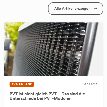
Alle Artikel anzeigen
PVT-ANLAGE
16.09.2025
PVT ist nicht gleich PVT – Das sind die
Unterschiede bei PVT-Modulen!