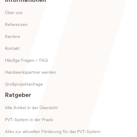
Über uns
Referenzen
Karriere
Kontakt
Häufige Fragen / FAQ
Handwerkspartner werden
Großprojektanfrage
Ratgeber
Alle Artikel in der Übersicht
PVT-System in der Praxis
Alles zur aktuellen Förderung für das PVT-System