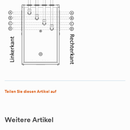
Teilen Sie diesen Artikel auf
Weitere Artikel