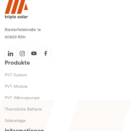
Biesterfeldstraße 1a
50829 Köln
Produkte
PVT-System
PVT-Module
PVT-Wärmepumpe
Thermische Batterie
Solaranlage
Informationen