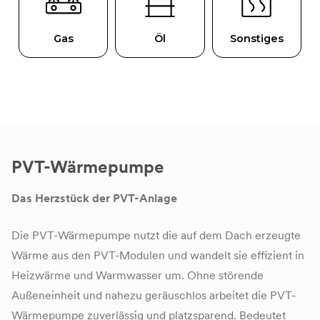
PVT-Wärmepumpe
Das Herzstück der PVT-Anlage
Die PVT-Wärmepumpe nutzt die auf dem Dach erzeugte
Wärme aus den PVT-Modulen und wandelt sie effizient in
Heizwärme und Warmwasser um. Ohne störende
Außeneinheit und nahezu geräuschlos arbeitet die PVT-
Wärmepumpe zuverlässig und platzsparend. Bedeutet