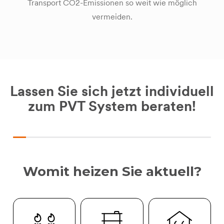
Transport CO2-Emissionen so weit wie möglich
vermeiden.
Lassen Sie sich jetzt individuell
zum PVT System beraten!