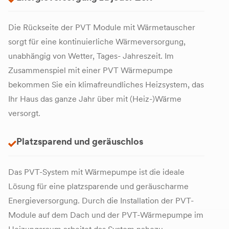
Die Rückseite der PVT Module mit Wärmetauscher
sorgt für eine kontinuierliche Wärmeversorgung,
unabhängig von Wetter, Tages- Jahreszeit. Im
Zusammenspiel mit einer PVT Wärmepumpe
bekommen Sie ein klimafreundliches Heizsystem, das
Ihr Haus das ganze Jahr über mit (Heiz-)Wärme
versorgt.
Platzsparend und geräuschlos
Das PVT-System mit Wärmepumpe ist die ideale
Lösung für eine platzsparende und geräuscharme
Energieversorgung. Durch die Installation der PVT-
Module auf dem Dach und der PVT-Wärmepumpe im
Heizungsraum arbeitet das System nahezu