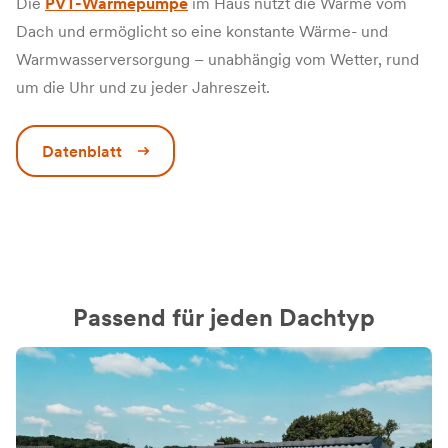
Die
PVT-Wärmepumpe
im Haus nutzt die Wärme vom
Dach und ermöglicht so eine konstante Wärme- und
Warmwasserversorgung – unabhängig vom Wetter, rund
um die Uhr und zu jeder Jahreszeit.
Datenblatt
Passend für jeden Dachtyp