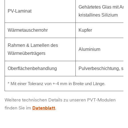
Gehärtetes Glas mit Anti
PV-Laminat
kristallines Silizium
Wärmetauscherrohr
Kupfer
Rahmen & Lamellen des
Aluminium
Wärmeüberträgers
Oberflächenbehandlung
Pulverbeschichtung, sc
* Mit einer Toleranz von +-4 mm in Breite und Länge.
Weitere technischen Details zu unseren PVT-Modulen
finden Sie im
Datenblatt
.