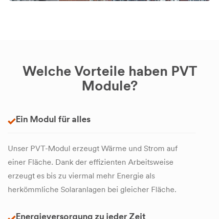
Welche Vorteile haben PVT
Module?
Ein Modul für alles
Unser PVT-Modul erzeugt Wärme und Strom auf
einer Fläche. Dank der effizienten Arbeitsweise
erzeugt es bis zu viermal mehr Energie als
herkömmliche Solaranlagen bei gleicher Fläche.
Energieversorgung zu jeder Zeit