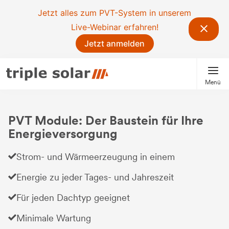
Jetzt alles zum PVT-System in unserem
Live-Webinar erfahren!
Jetzt anmelden
Menü
PVT Module: Der Baustein für Ihre
Energieversorgung
Strom- und Wärmeerzeugung in einem
Energie zu jeder Tages- und Jahreszeit
Für jeden Dachtyp geeignet
Minimale Wartung