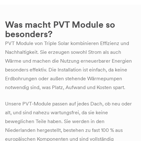
Was macht PVT Module so
besonders?
PVT Module von Triple Solar kombinieren Effizienz und
Nachhaltigkeit. Sie erzeugen sowohl Strom als auch
Wärme und machen die Nutzung erneuerbarer Energien
besonders effektiv. Die Installation ist einfach, da keine
Erdbohrungen oder außen stehende Wärmepumpen
notwendig sind, was Platz, Aufwand und Kosten spart.
Unsere PVT-Module passen auf jedes Dach, ob neu oder
alt, und sind nahezu wartungsfrei, da sie keine
beweglichen Teile haben. Sie werden in den
Niederlanden hergestellt, bestehen zu fast 100 % aus
europäischen Komponenten und sind vollständig