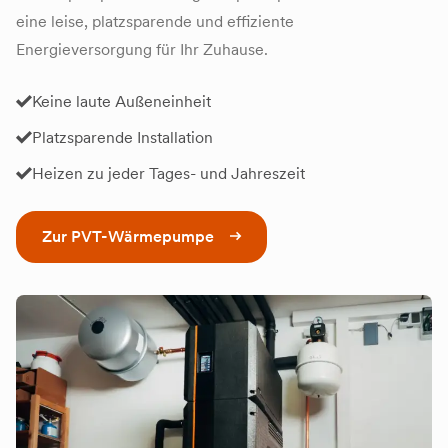
eine leise, platzsparende und effiziente
Energieversorgung für Ihr Zuhause.
Keine laute Außeneinheit
Platzsparende Installation
Heizen zu jeder Tages- und Jahreszeit
Zur PVT-Wärmepumpe