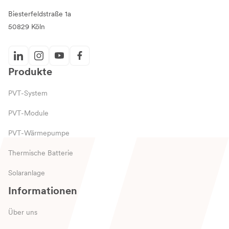
Biesterfeldstraße 1a
50829 Köln
Produkte
PVT-System
PVT-Module
PVT-Wärmepumpe
Thermische Batterie
Solaranlage
Informationen
Über uns