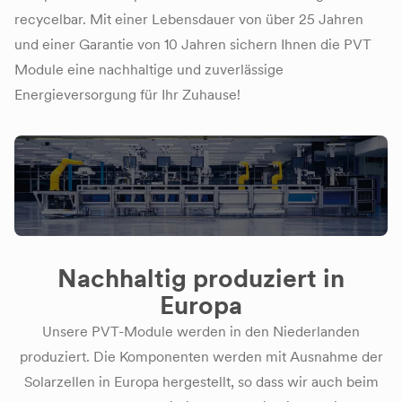
recycelbar. Mit einer Lebensdauer von über 25 Jahren
und einer Garantie von 10 Jahren sichern Ihnen die PVT
Module eine nachhaltige und zuverlässige
Energieversorgung für Ihr Zuhause!
Nachhaltig produziert in
Europa
Unsere PVT-Module werden in den Niederlanden
produziert. Die Komponenten werden mit Ausnahme der
Solarzellen in Europa hergestellt, so dass wir auch beim