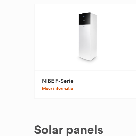
NIBE F-Serie
Meer informatie
Solar panels