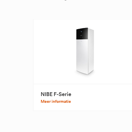
NIBE F-Serie
Meer informatie