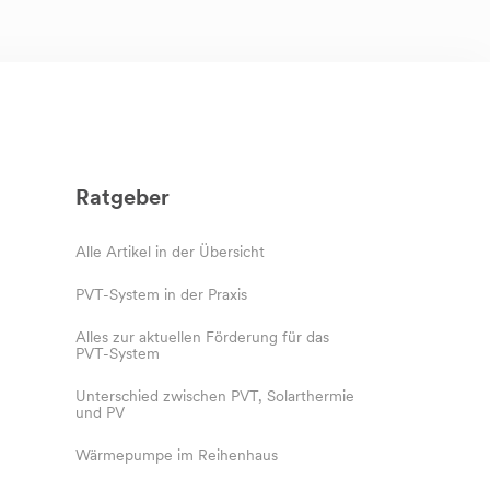
Ratgeber
Alle Artikel in der Übersicht
PVT-System in der Praxis
Alles zur aktuellen Förderung für das
PVT-System
Unterschied zwischen PVT, Solarthermie
und PV
Wärmepumpe im Reihenhaus