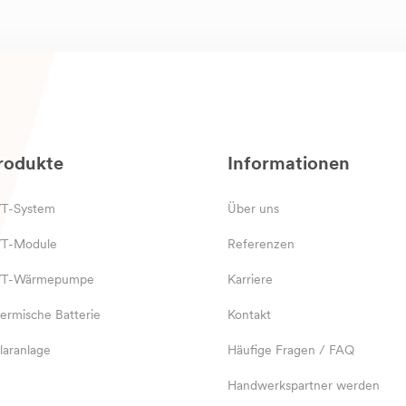
rodukte
Informationen
T-System
Über uns
T-Module
Referenzen
VT-Wärmepumpe
Karriere
ermische Batterie
Kontakt
laranlage
Häufige Fragen / FAQ
Handwerkspartner werden