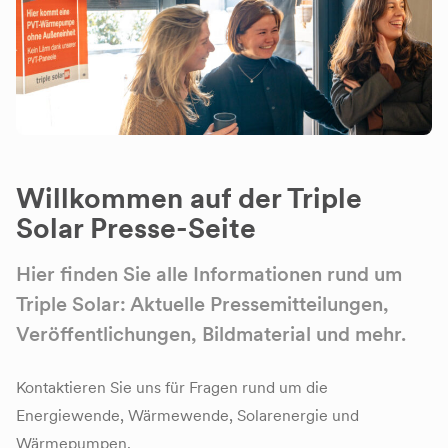
Willkommen auf der Triple
Solar Presse-Seite
Hier finden Sie alle Informationen rund um
Triple Solar: Aktuelle Pressemitteilungen,
Veröffentlichungen, Bildmaterial und mehr.
Kontaktieren Sie uns für Fragen rund um die
Energiewende, Wärmewende, Solarenergie und
Wärmepumpen.