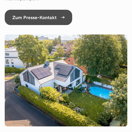
Zum Presse-Kontakt