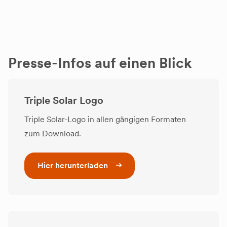
Presse-Infos auf einen Blick
Triple Solar Logo
Triple Solar-Logo in allen gängigen Formaten
zum Download.
Hier herunterladen