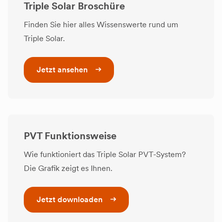
Triple Solar Broschüre
Finden Sie hier alles Wissenswerte rund um
Triple Solar.
Jetzt ansehen
PVT Funktionsweise
Wie funktioniert das Triple Solar PVT-System?
Die Grafik zeigt es Ihnen.
Jetzt downloaden