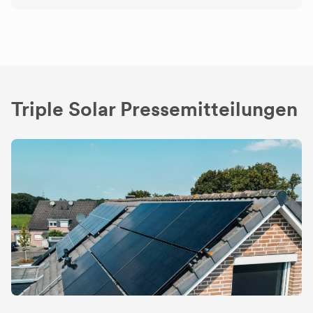
Triple Solar Pressemitteilungen