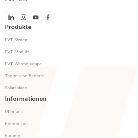
Produkte
PVT-System
PVT-Module
PVT-Wärmepumpe
Thermische Batterie
Solaranlage
Informationen
Über uns
Referenzen
Karriere