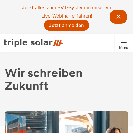
Jetzt alles zum PVT-System in unserem
Live-Webinar erfahren!
Jetzt anmelden
Menü
Wir schreiben
Zukunft