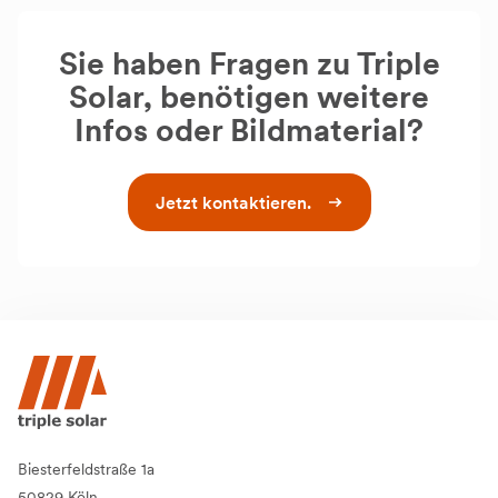
Sie haben Fragen zu Triple
Solar, benötigen weitere
Infos oder Bildmaterial?
Jetzt kontaktieren.
Biesterfeldstraße 1a
50829 Köln