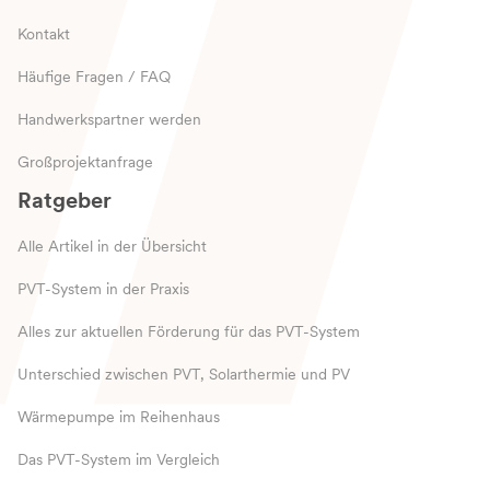
Kontakt
Häufige Fragen / FAQ
Handwerkspartner werden
Großprojektanfrage
Ratgeber
Alle Artikel in der Übersicht
PVT-System in der Praxis
Alles zur aktuellen Förderung für das PVT-System
Unterschied zwischen PVT, Solarthermie und PV
Wärmepumpe im Reihenhaus
Das PVT-System im Vergleich