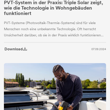
PVT-System in der Praxis: Triple Solar zeigt,
wie die Technologie in Wohngebäuden
funktioniert
PVT-Systeme (Photovoltaik-Thermie-Systeme) sind für viele
Menschen noch eine unbekannte Technologie. Oft herrscht
Unsicherheit darüber, ob sie in der Praxis wirklich funktionieren
und welche Vorteile sie bieten.
Download
07.09.2024