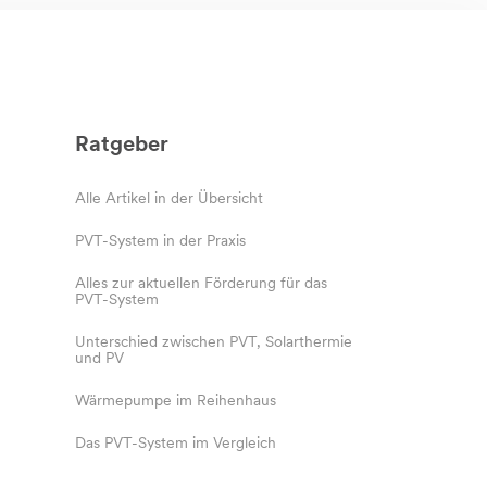
Ratgeber
Alle Artikel in der Übersicht
PVT-System in der Praxis
Alles zur aktuellen Förderung für das
PVT-System
Unterschied zwischen PVT, Solarthermie
und PV
Wärmepumpe im Reihenhaus
Das PVT-System im Vergleich