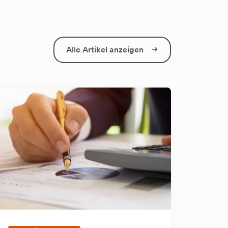
Alle Artikel anzeigen