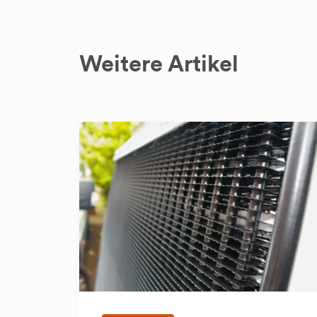
Weitere Artikel