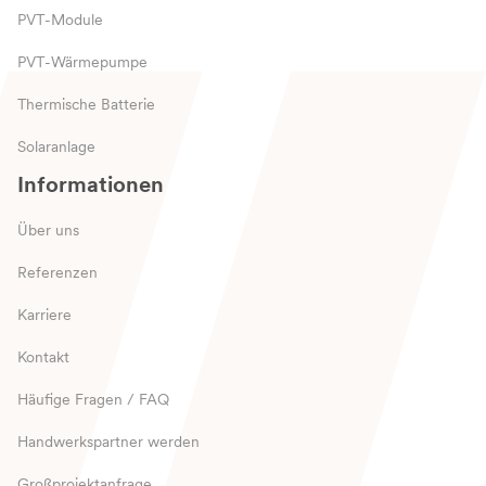
PVT-Module
PVT-Wärmepumpe
Thermische Batterie
Solaranlage
Informationen
Über uns
Referenzen
Karriere
Kontakt
Häufige Fragen / FAQ
Handwerkspartner werden
Großprojektanfrage