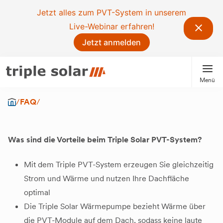
Jetzt alles zum PVT-System in unserem
Live-Webinar erfahren!
Jetzt anmelden
Menü
/
FAQ
/
Was sind die Vorteile beim Triple Solar PVT-System?
Mit dem Triple PVT-System erzeugen Sie gleichzeitig
Strom und Wärme und nutzen Ihre Dachfläche
optimal
Die Triple Solar Wärmepumpe bezieht Wärme über
die PVT-Module auf dem Dach, sodass keine laute