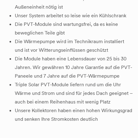
Außeneinheit nötig ist
Unser System arbeitet so leise wie ein Kühlschrank
Die PVT-Module sind wartungsfrei, da es keine
beweglichen Teile gibt
Die Wärmepumpe wird im Technikraum installiert
und ist vor Witterungseinflüssen geschützt
Die Module haben eine Lebensdauer von 25 bis 30
Jahren. Wir gewähren 10 Jahre Garantie auf die PVT-
Paneele und 7 Jahre auf die PVT-Wärmepumpe
Triple Solar PVT-Module liefern rund um die Uhr
Wärme und Strom und sind für jedes Dach geeignet –
auch bei einem Reihenhaus mit wenig Platz
Unsere Kollektoren haben einen hohen Wirkungsgrad
und senken Ihre Stromkosten deutlich