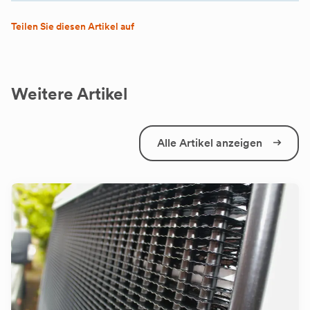
Teilen Sie diesen Artikel auf
Weitere Artikel
Alle Artikel anzeigen