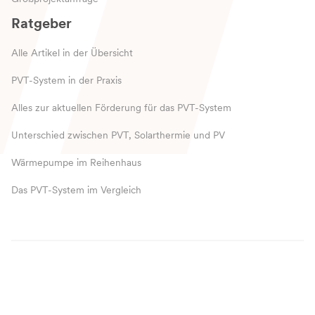
Ratgeber
Alle Artikel in der Übersicht
PVT-System in der Praxis
Alles zur aktuellen Förderung für das PVT-System
Unterschied zwischen PVT, Solarthermie und PV
Wärmepumpe im Reihenhaus
Das PVT-System im Vergleich