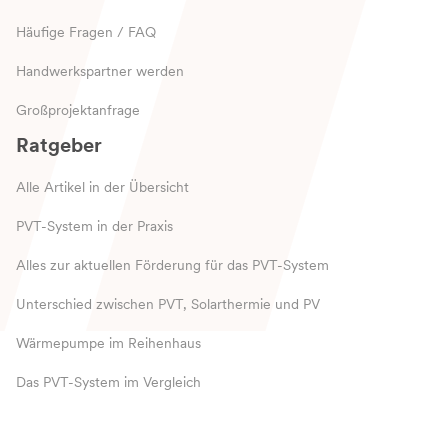
Häufige Fragen / FAQ
Handwerkspartner werden
Großprojektanfrage
Ratgeber
Alle Artikel in der Übersicht
PVT-System in der Praxis
Alles zur aktuellen Förderung für das PVT-System
Unterschied zwischen PVT, Solarthermie und PV
Wärmepumpe im Reihenhaus
Das PVT-System im Vergleich