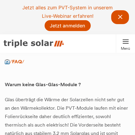
Jetzt alles zum PVT-System in unserem
Live-Webinar erfahren!
Jetzt anmelden
Menü
/
FAQ
/
Warum keine Glas-Glas-Module ?
Glas überträgt die Wärme der Solarzellen nicht sehr gut
an den Wärmekollektor. Die PVT-Module laufen mit einer
Folienrückseite daher deutlich effizienter, sowohl
thermisch als auch elektrisch! Die Vorderseite besteht
natürlich aus stabilem 3,2 mm Solarglas und ist somit