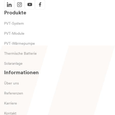
Produkte
PVT-System
PVT-Module
PVT-Wärmepumpe
Thermische Batterie
Solaranlage
Informationen
Über uns
Referenzen
Karriere
Kontakt