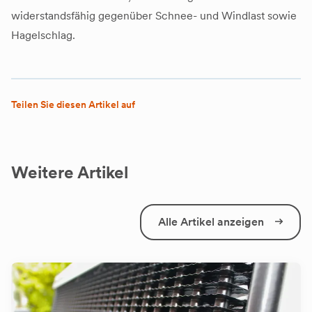
widerstandsfähig gegenüber Schnee- und Windlast sowie
Hagelschlag.
Teilen Sie diesen Artikel auf
Weitere Artikel
Alle Artikel anzeigen