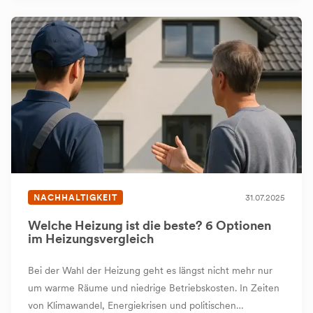
NACHHALTIGKEIT
31.07.2025
Welche Heizung ist die beste? 6 Optionen
im Heizungsvergleich
Bei der Wahl der Heizung geht es längst nicht mehr nur
um warme Räume und niedrige Betriebskosten. In Zeiten
von Klimawandel, Energiekrisen und politischen