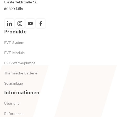
Biesterfeldstraße 1a
50829 Köln
Produkte
PVT-System
PVT-Module
PVT-Wärmepumpe
Thermische Batterie
Solaranlage
Informationen
Über uns
Referenzen