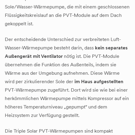
Sole/Wasser-Wärmepumpe, die mit einem geschlossenen
Flüssigkeitskreislauf an die PVT-Module auf dem Dach
gekoppelt ist.
Der entscheidende Unterschied zur verbreiteten Luft-
Wasser-Wärmepumpe besteht darin, dass
kein separates
Außengerät mit Ventilator
nötig ist. Die PVT-Module
übernehmen die Funktion des Außenteils, indem sie
Wärme aus der Umgebung aufnehmen. Diese Wärme
wird per zirkulierender Sole der
im Haus aufgestellten
PVT-Wärmepumpe zugeführt. Dort wird sie wie bei einer
herkömmlichen Wärmepumpe mittels Kompressor auf ein
höheres Temperaturniveau „gepumpt“ und dem
Heizsystem zur Verfügung gestellt.
Die Triple Solar PVT-Wärmepumpen sind kompakt