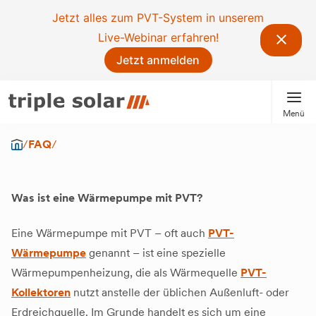
Jetzt alles zum PVT-System in unserem
Live-Webinar erfahren!
Jetzt anmelden
Menü
/
FAQ
/
Was ist eine Wärmepumpe mit PVT?
Eine Wärmepumpe mit PVT – oft auch
PVT-
Wärmepumpe
genannt – ist eine spezielle
Wärmepumpenheizung, die als Wärmequelle
PVT-
Kollektoren
nutzt anstelle der üblichen Außenluft- oder
Erdreichquelle. Im Grunde handelt es sich um eine