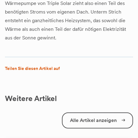
Wärmepumpe von Triple Solar zieht also einen Teil des
benötigten Stroms vom eigenen Dach. Unterm Strich
entsteht ein ganzheitliches Heizsystem, das sowohl die
Wärme als auch einen Teil der dafür nötigen Elektrizität
aus der Sonne gewinnt.
Teilen Sie diesen Artikel auf
Weitere Artikel
Alle Artikel anzeigen