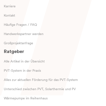
Karriere
Kontakt
Häufige Fragen / FAQ
Handwerkspartner werden
Großprojektanfrage
Ratgeber
Alle Artikel in der Übersicht
PVT-System in der Praxis
Alles zur aktuellen Förderung für das PVT-System
Unterschied zwischen PVT, Solarthermie und PV
Wärmepumpe im Reihenhaus