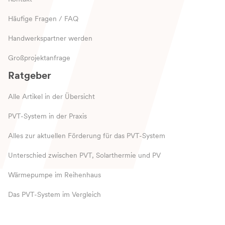
Häufige Fragen / FAQ
Handwerkspartner werden
Großprojektanfrage
Ratgeber
Alle Artikel in der Übersicht
PVT-System in der Praxis
Alles zur aktuellen Förderung für das PVT-System
Unterschied zwischen PVT, Solarthermie und PV
Wärmepumpe im Reihenhaus
Das PVT-System im Vergleich