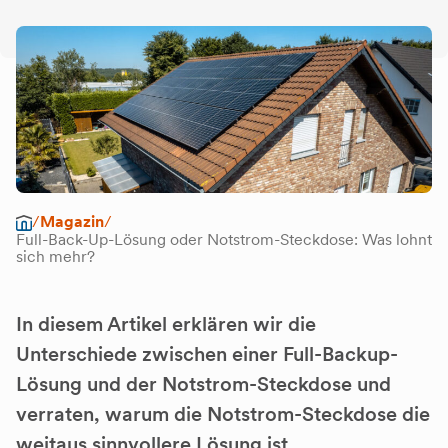
/
Magazin
/
Full-Back-Up-Lösung oder Notstrom-Steckdose: Was lohnt
sich mehr?
In diesem Artikel erklären wir die
Unterschiede zwischen einer Full-Backup-
Lösung und der Notstrom-Steckdose und
verraten, warum die Notstrom-Steckdose die
weitaus sinnvollere Lösung ist.