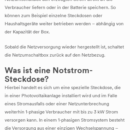
Verbraucher liefern oder in der Batterie speichern. So
können zum Beispiel einzelne Steckdosen oder
Haushaltsgeräte weiter betrieben werden – abhängig von
der Kapazität der Box.
Sobald die Netzversorgung wieder hergestellt ist, schaltet
die Netzumschaltbox zurück auf den Netzbezug.
Was ist eine Notstrom-
Steckdose?
Hierbei handelt es sich um eine spezielle Steckdose, die
in einer Photovoltaikanlage installiert wird und im Falle
eines Stromausfalls oder einer Netzunterbrechung
weiterhin 1-phasige Verbraucher mit bis zu 3 kW Strom
versorgen kann. In einem 1-phasigen Stromsystem besteht
die Versorgung aus einer einzigen Wechselspannung –