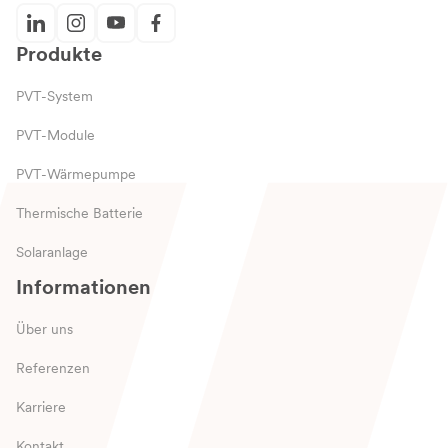
Produkte
PVT-System
PVT-Module
PVT-Wärmepumpe
Thermische Batterie
Solaranlage
Informationen
Über uns
Referenzen
Karriere
Kontakt