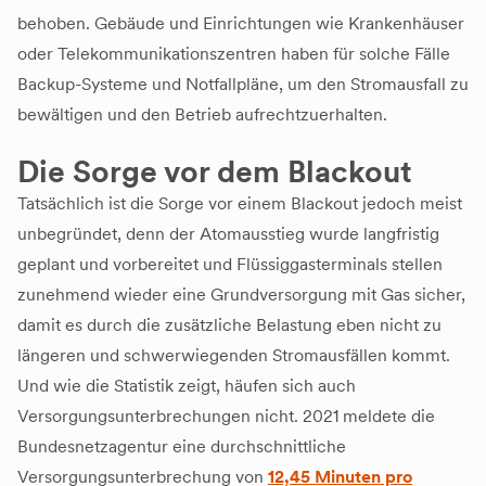
behoben. Gebäude und Einrichtungen wie Krankenhäuser
oder Telekommunikationszentren haben für solche Fälle
Backup-Systeme und Notfallpläne, um den Stromausfall zu
bewältigen und den Betrieb aufrechtzuerhalten.
Die Sorge vor dem Blackout
Tatsächlich ist die Sorge vor einem Blackout jedoch meist
unbegründet, denn der Atomausstieg wurde langfristig
geplant und vorbereitet und Flüssiggasterminals stellen
zunehmend wieder eine Grundversorgung mit Gas sicher,
damit es durch die zusätzliche Belastung eben nicht zu
längeren und schwerwiegenden Stromausfällen kommt.
Und wie die Statistik zeigt, häufen sich auch
Versorgungsunterbrechungen nicht. 2021 meldete die
Bundesnetzagentur eine durchschnittliche
Versorgungsunterbrechung von
12,45 Minuten pro