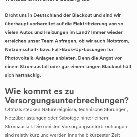
Droht uns in Deutschland der Blackout und sind wir
überhaupt vorbereitet auf die Elektrifizierung von so
vielen Autos und Heizungen im Land? Immer wieder
erreichen unser Team Anfragen, ob wir auch Notstrom,
Netzumschalt- bzw. Full-Back-Up-Lösungen für
Photovoltaik-Anlagen anbieten. Denn die Angst vor
einem Stromausfall oder gar einem langen Blackout hält
sich hartnäckig.
Wie kommt es zu
Versorgungsunterbrechungen?
Oftmals stecken Naturereignisse, technische Störungen,
Netzüberlastungen oder Sabotage hinter einem
Stromausfall. Die meisten Versorgungsunterbrechungen
sind relativ kurz und werden innerhalb kürzester Zeit