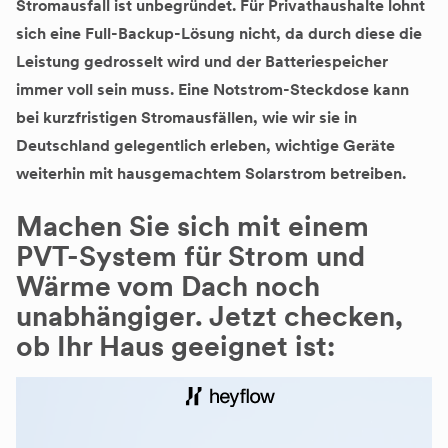
Stromausfall ist unbegründet. Für Privathaushalte lohnt
sich eine Full-Backup-Lösung nicht, da durch diese die
Leistung gedrosselt wird und der Batteriespeicher
immer voll sein muss. Eine Notstrom-Steckdose kann
bei kurzfristigen Stromausfällen, wie wir sie in
Deutschland gelegentlich erleben, wichtige Geräte
weiterhin mit hausgemachtem Solarstrom betreiben.
Machen Sie sich mit einem
PVT-System für Strom und
Wärme vom Dach noch
unabhängiger. Jetzt checken,
ob Ihr Haus geeignet ist: