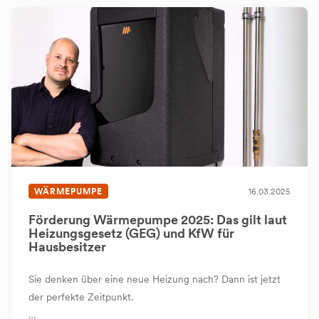
WÄRMEPUMPE
16.03.2025
Förderung Wärmepumpe 2025: Das gilt laut
Heizungsgesetz (GEG) und KfW für
Hausbesitzer
Sie denken über eine neue Heizung nach? Dann ist jetzt
der perfekte Zeitpunkt.