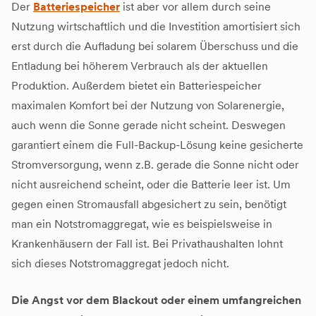
Der
Batteriespeicher
ist aber vor allem durch seine
Nutzung wirtschaftlich und die Investition amortisiert sich
erst durch die Aufladung bei solarem Überschuss und die
Entladung bei höherem Verbrauch als der aktuellen
Produktion. Außerdem bietet ein Batteriespeicher
maximalen Komfort bei der Nutzung von Solarenergie,
auch wenn die Sonne gerade nicht scheint. Deswegen
garantiert einem die Full-Backup-Lösung keine gesicherte
Stromversorgung, wenn z.B. gerade die Sonne nicht oder
nicht ausreichend scheint, oder die Batterie leer ist. Um
gegen einen Stromausfall abgesichert zu sein, benötigt
man ein Notstromaggregat, wie es beispielsweise in
Krankenhäusern der Fall ist. Bei Privathaushalten lohnt
sich dieses Notstromaggregat jedoch nicht.
Die Angst vor dem Blackout oder einem umfangreichen