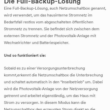
Die Full-Backup-Lösung
Eine Full-Backup-Lösung, auch Netzumschaltbox genannt,
wird verwendet, um das hausinterne Stromnetz im
Bedarfsfall restlos vom abgeschalteten öffentlichen
Stromnetz zu trennen. Sie befindet sich zwischen dem
externen Stromnetz und der Photovoltaik-Anlage mit
Wechselrichter und Batteriespeicher.
Und so funktioniert sie:
Sobald es zu einer Versorgungsunterbrechung
kommt,erkennt die Netzumschaltbox die Unterbrechung
und schaltet automatisch in den “Inselbetrieb” um. Dabei
wird die Photovoltaik-Anlage von der Netzversorgung
getrennt und arbeitet eigenständig, um das Haus mit
Strom zu versorgen. In diesem Modus kann die
Netzumschaltbox den erzeugten Strom direkt an die