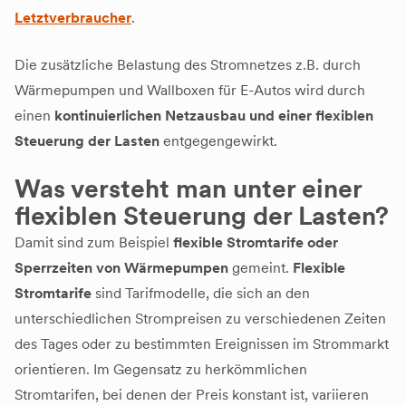
Letztverbraucher
.
Die zusätzliche Belastung des Stromnetzes z.B. durch
Wärmepumpen und Wallboxen für E-Autos wird durch
einen
kontinuierlichen Netzausbau und einer flexiblen
Steuerung der Lasten
entgegengewirkt.
Was versteht man unter einer
flexiblen Steuerung der Lasten?
Damit sind zum Beispiel
flexible Stromtarife oder
Sperrzeiten von Wärmepumpen
gemeint.
Flexible
Stromtarife
sind Tarifmodelle, die sich an den
unterschiedlichen Strompreisen zu verschiedenen Zeiten
des Tages oder zu bestimmten Ereignissen im Strommarkt
orientieren. Im Gegensatz zu herkömmlichen
Stromtarifen, bei denen der Preis konstant ist, variieren