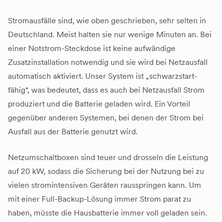
Stromausfälle sind, wie oben geschrieben, sehr selten in
Deutschland. Meist halten sie nur wenige Minuten an. Bei
einer Notstrom-Steckdose ist keine aufwändige
Zusatzinstallation notwendig und sie wird bei Netzausfall
automatisch aktiviert. Unser System ist „schwarzstart-
fähig“, was bedeutet, dass es auch bei Netzausfall Strom
produziert und die Batterie geladen wird. Ein Vorteil
gegenüber anderen Systemen, bei denen der Strom bei
Ausfall aus der Batterie genutzt wird.
Netzumschaltboxen sind teuer und drosseln die Leistung
auf 20 kW, sodass die Sicherung bei der Nutzung bei zu
vielen stromintensiven Geräten rausspringen kann. Um
mit einer Full-Backup-Lösung immer Strom parat zu
haben, müsste die Hausbatterie immer voll geladen sein.