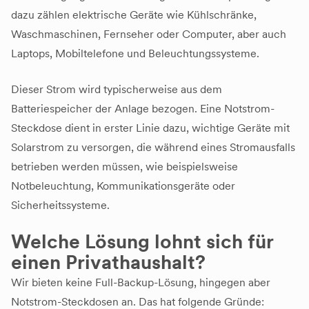
dazu zählen elektrische Geräte wie Kühlschränke,
Waschmaschinen, Fernseher oder Computer, aber auch
Laptops, Mobiltelefone und Beleuchtungssysteme.
Dieser Strom wird typischerweise aus dem
Batteriespeicher der Anlage bezogen. Eine Notstrom-
Steckdose dient in erster Linie dazu, wichtige Geräte mit
Solarstrom zu versorgen, die während eines Stromausfalls
betrieben werden müssen, wie beispielsweise
Notbeleuchtung, Kommunikationsgeräte oder
Sicherheitssysteme.
Welche Lösung lohnt sich für
einen Privathaushalt?
Wir bieten keine Full-Backup-Lösung, hingegen aber
Notstrom-Steckdosen an. Das hat folgende Gründe: