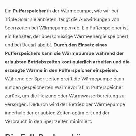
Ein
Pufferspeicher
in der Wärmepumpe, wie wir bei
Triple Solar sie anbieten, fängt die Auswirkungen von
Sperrzeiten bei Wärmepumpen ab. Ein Pufferspeicher ist
ein Behälter, der überschüssige Wärmeenergie speichert
und bei Bedarf abgibt.
Durch den Einsatz eines
Pufferspeichers kann die Wärmepumpe während der
erlaubten Betriebszeiten kontinuierlich arbeiten und die
erzeugte Wärme in den Pufferspeicher einspeisen.
Während der Sperrzeiten greift die Wärmepumpe dann
auf den gespeicherten Wärmevorrat im Pufferspeicher
zurück, um die Heizung oder Warmwasserbereitung zu
versorgen. Dadurch wird der Betrieb der Wärmepumpe
innerhalb der erlaubten Zeiten optimiert und der
Verbrauch in den Sperrzeiten minimiert.