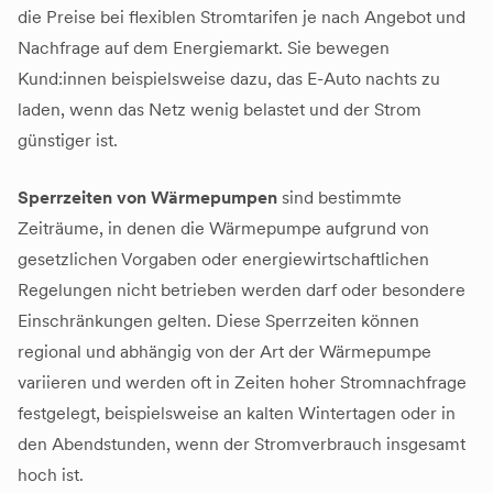
die Preise bei flexiblen Stromtarifen je nach Angebot und
Nachfrage auf dem Energiemarkt. Sie bewegen
Kund:innen beispielsweise dazu, das E-Auto nachts zu
laden, wenn das Netz wenig belastet und der Strom
günstiger ist.
Sperrzeiten von Wärmepumpen
sind bestimmte
Zeiträume, in denen die Wärmepumpe aufgrund von
gesetzlichen Vorgaben oder energiewirtschaftlichen
Regelungen nicht betrieben werden darf oder besondere
Einschränkungen gelten. Diese Sperrzeiten können
regional und abhängig von der Art der Wärmepumpe
variieren und werden oft in Zeiten hoher Stromnachfrage
festgelegt, beispielsweise an kalten Wintertagen oder in
den Abendstunden, wenn der Stromverbrauch insgesamt
hoch ist.