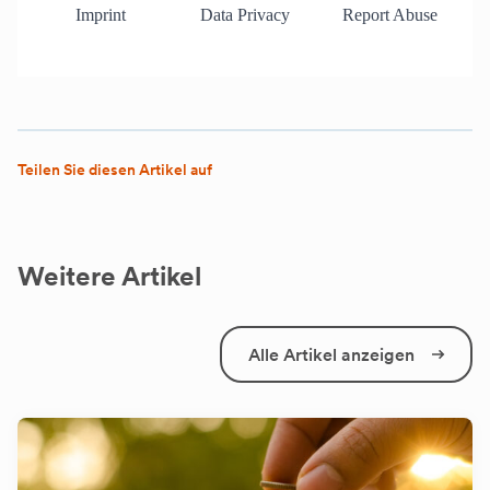
Teilen Sie diesen Artikel auf
Weitere Artikel
Alle Artikel anzeigen