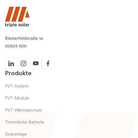
Biesterfeldstraße 1a
50829 Köln
Produkte
PVT-System
PVT-Module
PVT-Wärmepumpe
Thermische Batterie
Solaranlage