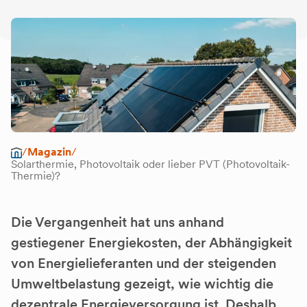
/
Magazin
/
Solarthermie, Photovoltaik oder lieber PVT (Photovoltaik-
Thermie)?
Die Vergangenheit hat uns anhand
gestiegener Energiekosten, der Abhängigkeit
von Energielieferanten und der steigenden
Umweltbelastung gezeigt, wie wichtig die
dezentrale Energieversorgung ist. Deshalb