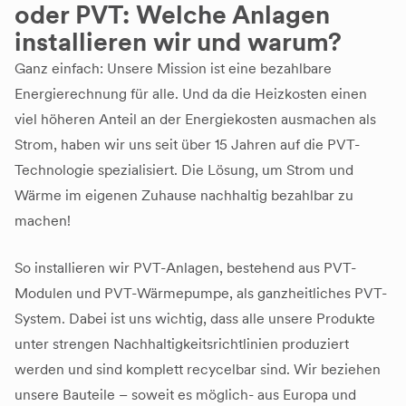
oder PVT: Welche Anlagen
installieren wir und warum?
Ganz einfach: Unsere Mission ist eine bezahlbare
Energierechnung für alle. Und da die Heizkosten einen
viel höheren Anteil an der Energiekosten ausmachen als
Strom, haben wir uns seit über 15 Jahren auf die PVT-
Technologie spezialisiert. Die Lösung, um Strom und
Wärme im eigenen Zuhause nachhaltig bezahlbar zu
machen!
So installieren wir PVT-Anlagen, bestehend aus PVT-
Modulen und PVT-Wärmepumpe, als ganzheitliches PVT-
System. Dabei ist uns wichtig, dass alle unsere Produkte
unter strengen Nachhaltigkeitsrichtlinien produziert
werden und sind komplett recycelbar sind. Wir beziehen
unsere Bauteile – soweit es möglich- aus Europa und