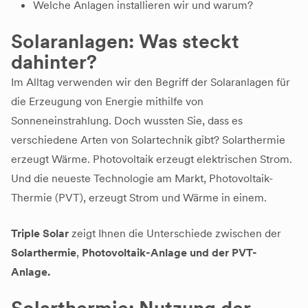
Welche Anlagen installieren wir und warum?
Solaranlagen: Was steckt
dahinter?
Im Alltag verwenden wir den Begriff der Solaranlagen für
die Erzeugung von Energie mithilfe von
Sonneneinstrahlung. Doch wussten Sie, dass es
verschiedene Arten von Solartechnik gibt? Solarthermie
erzeugt Wärme. Photovoltaik erzeugt elektrischen Strom.
Und die neueste Technologie am Markt, Photovoltaik-
Thermie (PVT), erzeugt Strom und Wärme in einem.
Triple Solar
zeigt Ihnen die Unterschiede zwischen der
Solarthermie
,
Photovoltaik-Anlage und der PVT-
Anlage.
Solarthermie: Nutzung der