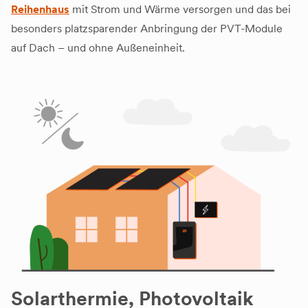
Reihenhaus
mit Strom und Wärme versorgen und das bei
besonders platzsparender Anbringung der PVT-Module
auf Dach – und ohne Außeneinheit.
Solarthermie, Photovoltaik