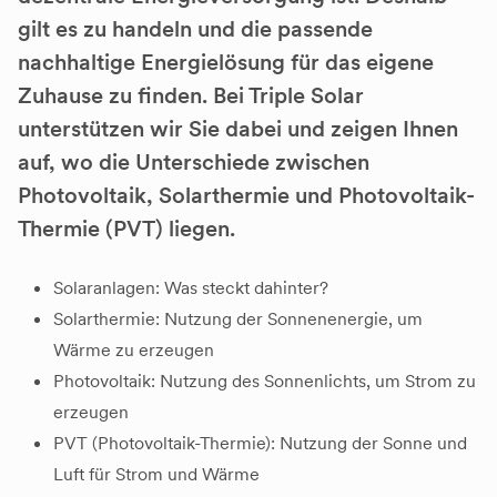
gilt es zu handeln und die passende
nachhaltige Energielösung für das eigene
Zuhause zu finden. Bei Triple Solar
unterstützen wir Sie dabei und zeigen Ihnen
auf, wo die Unterschiede zwischen
Photovoltaik, Solarthermie und Photovoltaik-
Thermie (PVT) liegen.
Solaranlagen: Was steckt dahinter?
Solarthermie: Nutzung der Sonnenenergie, um
Wärme zu erzeugen
Photovoltaik: Nutzung des Sonnenlichts, um Strom zu
erzeugen
PVT (Photovoltaik-Thermie): Nutzung der Sonne und
Luft für Strom und Wärme