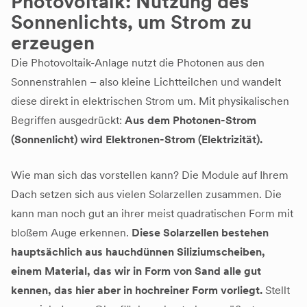
Photovoltaik: Nutzung des
Sonnenlichts, um Strom zu
erzeugen
Die Photovoltaik-Anlage nutzt die Photonen aus den
Sonnenstrahlen – also kleine Lichtteilchen und wandelt
diese direkt in elektrischen Strom um. Mit physikalischen
Begriffen ausgedrückt:
Aus dem Photonen-Strom
(Sonnenlicht) wird Elektronen-Strom (Elektrizität).
Wie man sich das vorstellen kann? Die Module auf Ihrem
Dach setzen sich aus vielen Solarzellen zusammen. Die
kann man noch gut an ihrer meist quadratischen Form mit
bloßem Auge erkennen.
Diese Solarzellen bestehen
hauptsächlich aus hauchdünnen Siliziumscheiben,
einem Material, das wir in Form von Sand alle gut
kennen, das hier aber in hochreiner Form vorliegt.
Stellt