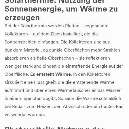
Sonnenenergie, um Wärme zu
erzeugen
Bei der Solarthermie werden Platten – sogenannte
Kollektoren – auf dem Dach installiert, die die
Sonnenstrahlen einfangen. Die Kollektoren sind aus
dunklem Material, da dunkle Oberflächen mehr Strahlen
absorbieren als helle Oberflächen – sie reflektieren
weniger stark und binden die eintreffende Energie auf der
Oberfläche.
Es entsteht Wärme
. In den Kollektoren
zirkuliert eine Flüssigkeit, die die entstehende Wärme
aufnimmt und über einen Wärmetauscher an das Wasser
in einem Speicher abgibt. So kann die Wärme schließlich
bei Bedarf zum Heizen, den Abwasch oder ein heißes Bad
verwendet werden.