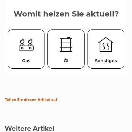
Teilen Sie diesen Artikel auf
Weitere Artikel