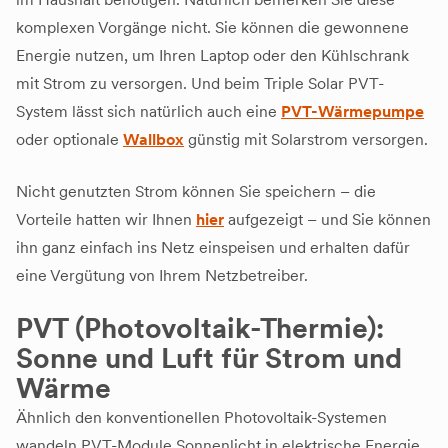
komplexen Vorgänge nicht. Sie können die gewonnene
Energie nutzen, um Ihren Laptop oder den Kühlschrank
mit Strom zu versorgen. Und beim Triple Solar PVT-
System lässt sich natürlich auch eine
PVT-Wärmepumpe
oder optionale
Wallbox
günstig mit Solarstrom versorgen.
Nicht genutzten Strom können Sie speichern – die
Vorteile hatten wir Ihnen
hier
aufgezeigt – und Sie können
ihn ganz einfach ins Netz einspeisen und erhalten dafür
eine Vergütung von Ihrem Netzbetreiber.
PVT (Photovoltaik-Thermie):
Sonne und Luft für Strom und
Wärme
Ähnlich den konventionellen Photovoltaik-Systemen
wandeln PVT-Module Sonnenlicht in elektrische Energie