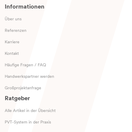
Informationen
Über uns
Referenzen
Karriere
Kontakt
Häufige Fragen / FAQ
Handwerkspartner werden
Großprojektanfrage
Ratgeber
Alle Artikel in der Übersicht
PVT-System in der Praxis