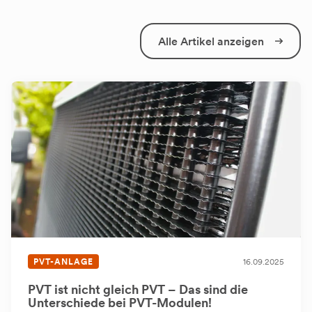
Alle Artikel anzeigen
PVT-ANLAGE
16.09.2025
PVT ist nicht gleich PVT – Das sind die
Unterschiede bei PVT-Modulen!