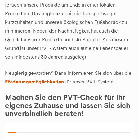
fertigen unsere Produkte am Ende in einer lokalen
Produktion. Das trägt dazu bei, die Transportwege
kurzzuhalten und unseren ökologischen Fußabdruck zu
minimieren. Neben der Nachhaltigkeit hat auch die
Qualität unserer Produkte höchste Priorität: Aus diesem
Grund ist unser PVT-System auch auf eine Lebensdauer
von mindestens 30 Jahren ausgelegt.
Neugierig geworden? Dann informieren Sie sich über die
Förderungsmöglichkeiten
für unser PVT-System.
Machen Sie den PVT-Check für Ihr
eigenes Zuhause und lassen Sie sich
unverbindlich beraten!