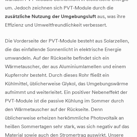
um. Jedoch zeichnen sich PVT-Module durch die
zusätzliche Nutzung der Umgebungsluft
aus, was ihre
Effizienz und Umweltfreundlichkeit verbessert.
Die Vorderseite der PVT-Module besteht aus Solarzellen,
die das einfallende Sonnenlicht in elektrische Energie
umwandeln. Auf der Rückseite befindet sich ein
Wärmetauscher, der aus Aluminiumlamellen und einem
Kupferrohr besteht. Durch dieses Rohr fließt ein
Kühlmittel, üblicherweise Glykol, das Umgebungswärme
aufnimmt und weiterleitet. Ein positiver Nebeneffekt der
PVT-Module ist die passive Kühlung im Sommer durch
den Wärmetauscher auf der Rückseite. Denn
üblicherweise erheizen herkömmliche Photovoltaik an
heißen Sommertagen sehr stark, was sich negativ auf das
Material sowie auch den Stromertrag auswirkt. Unsere