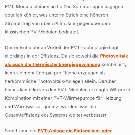
PVT-Module bleiben an heißen Sommertagen dagegen
deutlich kühler, was unterm Strich eine höheren
Stromertrag von über 5% im Jahr gegenüber den
klassischen PV-Modulen bedeutet.
Der entscheidende Vorteil der PVT-Technologie liegt
allerdings in der Effizienz. Da sie sowohl die
Photovoltaik-
als auch die thermische Energiegewinnung
kombiniert,
kann sie mehr Energie pro Fläche erzeugen als
herkömmliche Photovoltaik-Anlagen allein. Darüber
hinaus kann die von den PVT-Modulen erzeugte Wärme in
Kombination mit einer PVT-Wärmepumpe für Heizung
und Warmwasser genutzt werden, was die
Gesamteffizienz des Systems weiter verbessert.
Somit kann die
PVT-Anlage ein Einfamilien- oder